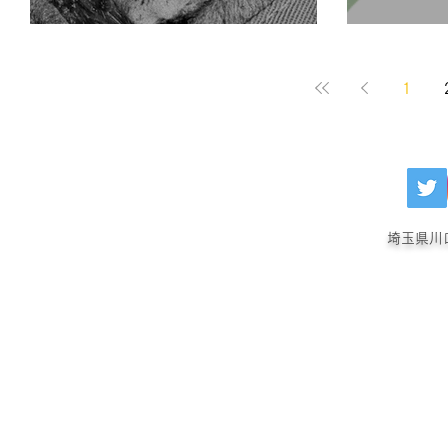
1
埼玉県川