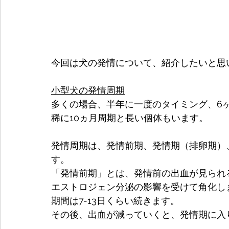
今回は犬の発情について、紹介したいと思
小型犬の発情周期
多くの場合、半年に一度のタイミング、6
稀に10ヵ月周期と長い個体もいます。
発情周期は、発情前期、発情期（排卵期）
す。
「発情前期」とは、発情前の出血が見られ
エストロジェン分泌の影響を受けて角化し
期間は7-13日くらい続きます。
その後、出血が減っていくと、発情期に入