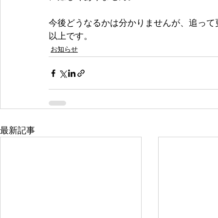
今後どうなるかは分かりませんが、追って
以上です。
お知らせ
最新記事