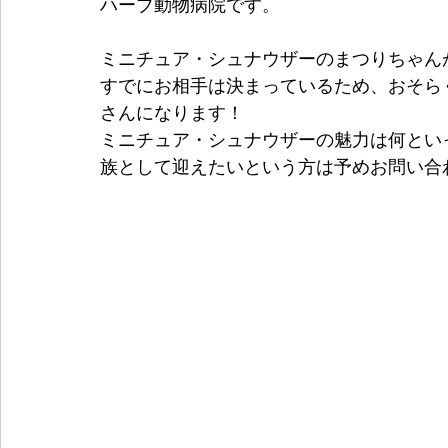
ハーブ動物病院です。
ミニチュア・シュナウザーのまつりちゃん
すでにお相手は決まっているため、おそら
さんになります！
ミニチュア・シュナウザーの魅力は何とい
族として迎えたいという方は予めお問い合