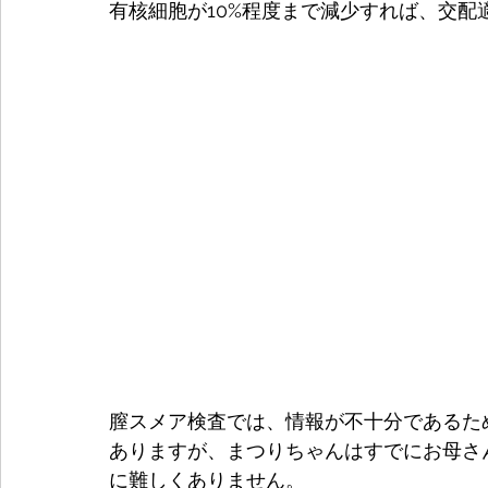
有核細胞が10%程度まで減少すれば、交配
膣スメア検査では、情報が不十分であるた
ありますが、まつりちゃんはすでにお母さ
に難しくありません。