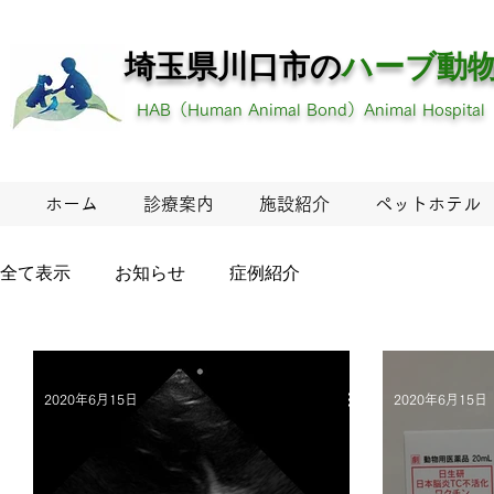
埼玉県川口市の
ハーブ
動
HAB（Human Animal Bond）Animal Hospital
ホーム
診療案内
施設紹介
ペットホテル
全て表示
お知らせ
症例紹介
2020年6月15日
2020年6月15日