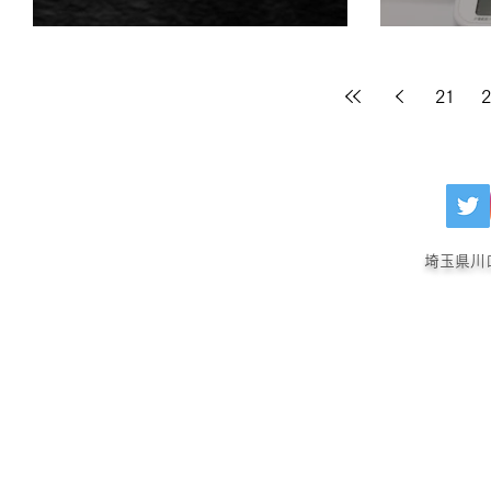
21
2
埼玉県川