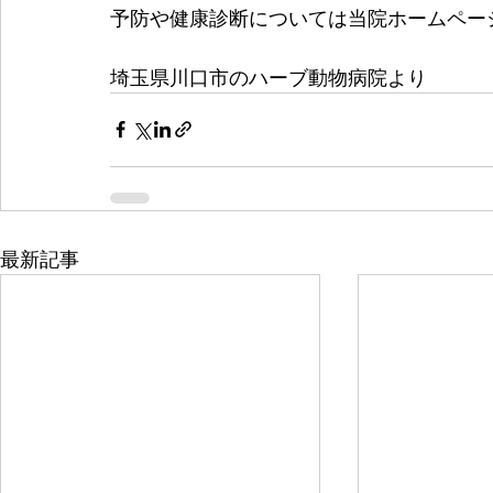
予防や健康診断については当院ホームペー
埼玉県川口市のハーブ動物病院より
最新記事