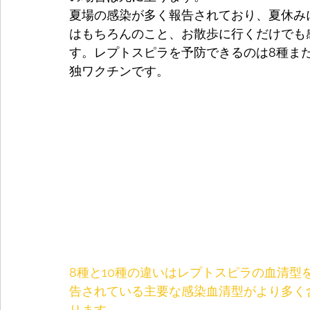
夏場の感染が多く報告されており、夏休み
はもちろんのこと、お散歩に行くだけでも
す。レプトスピラを予防できるのは8種ま
独ワクチンです。
8種と10種の違いはレプトスピラの血清
告されている主要な感染血清型がより多く
ります。