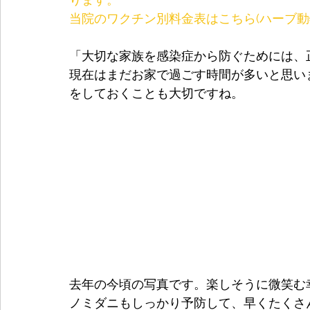
当院のワクチン別料金表はこちら(ハーブ
「大切な家族を感染症から防ぐためには、
現在はまだお家で過ごす時間が多いと思い
をしておくことも大切ですね。
去年の今頃の写真です。楽しそうに微笑む
ノミダニもしっかり予防して、早くたくさ