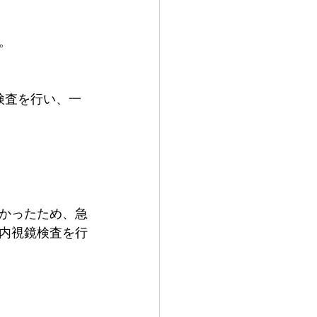
。
検査を行い、一
かったため、急
内視鏡検査を行