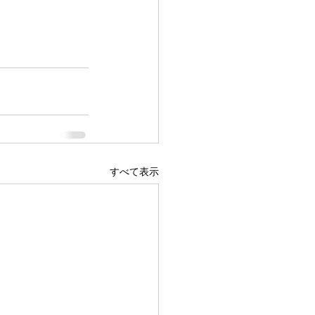
すべて表示