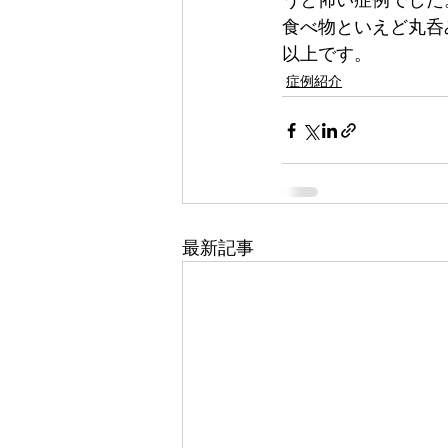
食べ物といえど丸呑
以上です。
症例紹介
最新記事