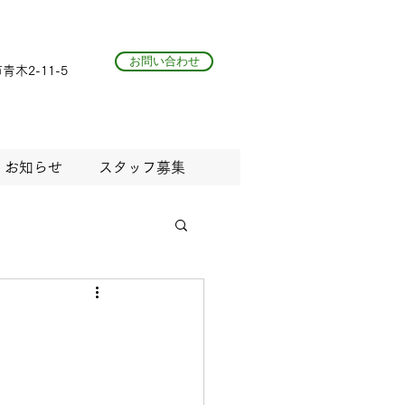
お問い合わせ
青木2-11-5
お知らせ
スタッフ募集