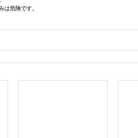
みは危険です。