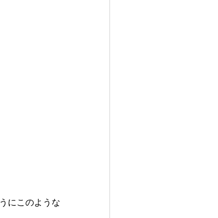
うにこのような