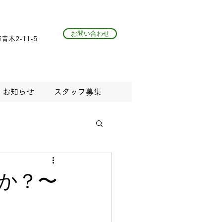
お問い合わせ
青木2-11-5
お知らせ
スタッフ募集
か？〜