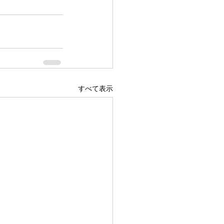
すべて表示