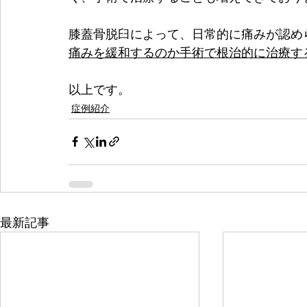
膝蓋骨脱臼によって、日常的に痛みが認め
痛みを緩和するのか手術で根治的に治療す
以上です。
症例紹介
最新記事