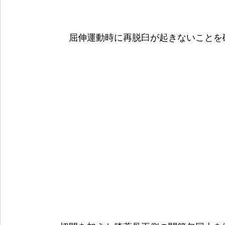
屈伸運動時に再脱臼が起きないことを