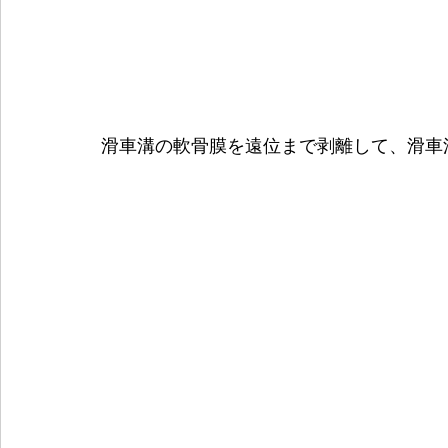
滑車溝の軟骨膜を遠位まで剥離して、滑車