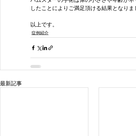
したことによりご満足頂ける結果となりま
以上です。
症例紹介
最新記事